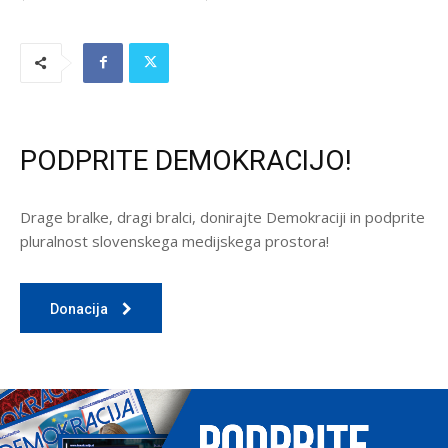
PODPRITE DEMOKRACIJO!
Drage bralke, dragi bralci, donirajte Demokraciji in podprite
pluralnost slovenskega medijskega prostora!
Donacija